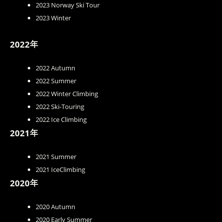
2023 Norway Ski Tour
2023 Winter
2022年
2022 Autumn
2022 Summer
2022 Winter Climbing
2022 Ski-Touring
2022 Ice Climbing
2021年
2021 Summer
2021 IceClimbing
2020年
2020 Autumn
2020 Early Summer