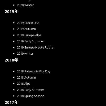
2020 Winter
2019年
2019 Crack! USA
2019 Autumn
2019 Europe Alps
2019 Early Summer
2019 Europe Haute Route
2019 winter
2018年
2018 Patagonia Fitz Roy
2018 Autumn
2018 Alps
2018 Early Summer
2018 Spring Season
2017年