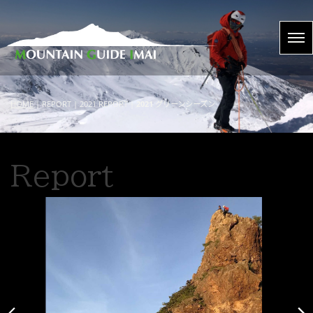
HOME
| REPORT | 2021 REPORT |
2021 グリーンシーズン
Report