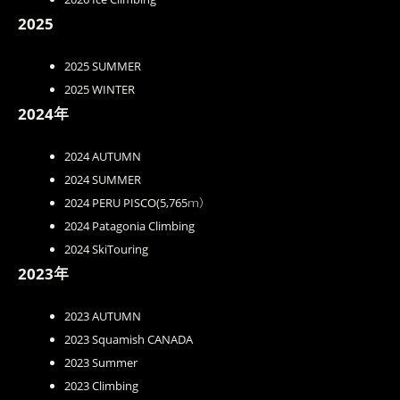
2025
2025 SUMMER
2025 WINTER
2024年
2024 AUTUMN
2024 SUMMER
2024 PERU PISCO(5,765ｍ）
2024 Patagonia Climbing
2024 SkiTouring
2023年
2023 AUTUMN
2023 Squamish CANADA
2023 Summer
2023 Climbing