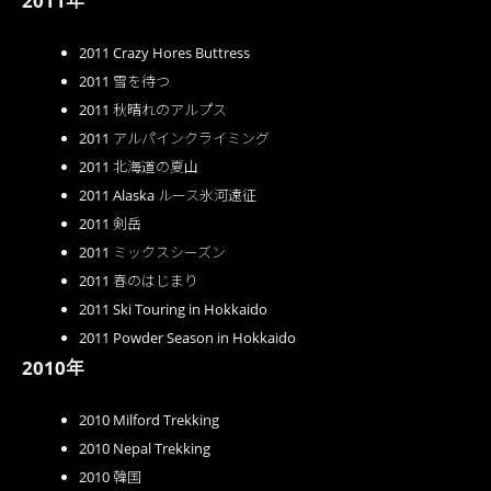
2011年
2011 Crazy Hores Buttress
2011 雪を待つ
2011 秋晴れのアルプス
2011 アルパインクライミング
2011 北海道の夏山
2011 Alaska ルース氷河遠征
2011 剣岳
2011 ミックスシーズン
2011 春のはじまり
2011 Ski Touring in Hokkaido
2011 Powder Season in Hokkaido
2010年
2010 Milford Trekking
2010 Nepal Trekking
2010 韓国